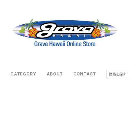
E
CATEGORY
ABOUT
CONTACT