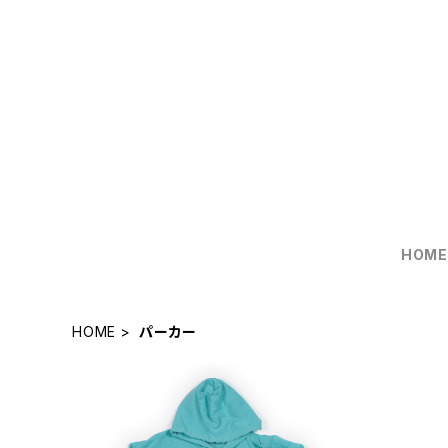
HOM
HOME
パーカー