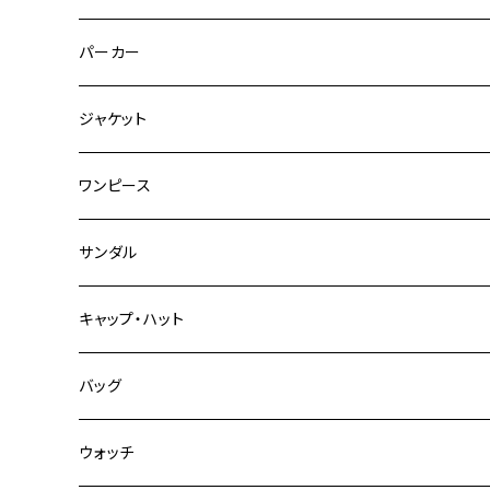
パーカー
ジャケット
ワンピース
サンダル
キャップ・ハット
バッグ
ウォッチ