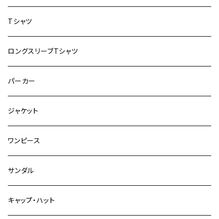
メンズ
Tシャツ
レディース
ロングスリーブTシャツ
パーカー
ジャケット
ワンピース
サンダル
キャップ・ハット