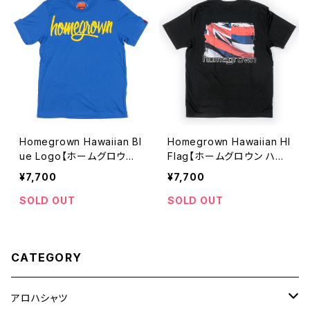
Homegrown Hawaiian Bl
Homegrown Hawaiian HI
ue Logo【ホームグロウン
Flag【ホームグロウン ハワ
ハワイアン】Blue Logo Tシ
イアン】ハワイ フラッグ Tシ
¥7,700
¥7,700
ャツ
ャツ
SOLD OUT
SOLD OUT
CATEGORY
アロハシャツ