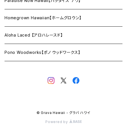
Paradise Now Hawaii【パラダイス ナウ】
Homegrown Hawaiian【ホームグロウン】
Aloha Laced 【アロハレースド】
Pono Woodworks【ポノ ウッドワークス】
© Grava Hawaii - グラバ ハワイ
Powered by